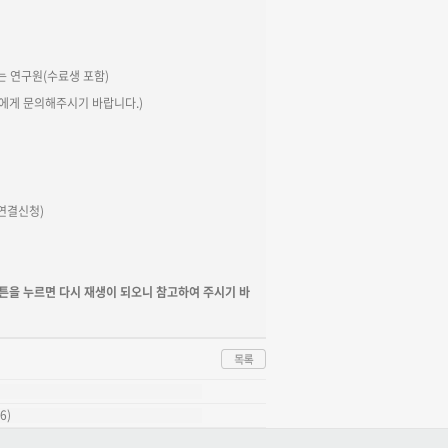
는 연구원(수료생 포함)
게 문의해주시기 바랍니다.)
)
 연결신청)
버튼을 누르면 다시 재생이 되오니 참고하여 주시기 바
6)