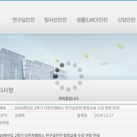
처리중입니다
제목
2024학년도 2학기 다빈치캠퍼스 연구실안전 법정교육 수강 연장 안내
글쓴이
김재희
등록일
2024-12-17
부파일
024학년도 2학기 다빈치캠퍼스 연구실안전 법정교육 수강 연장 안내