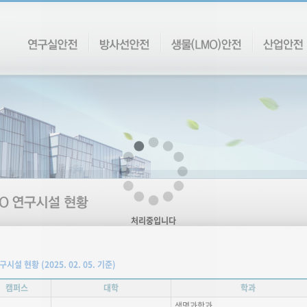
처리중입니다
연구시설 현황 (2025. 02. 05. 기준)
캠퍼스
대학
학과
생명과학과