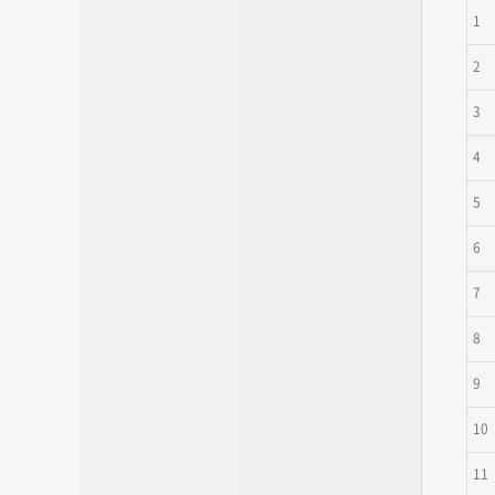
1
2
3
4
5
6
7
8
9
10
11