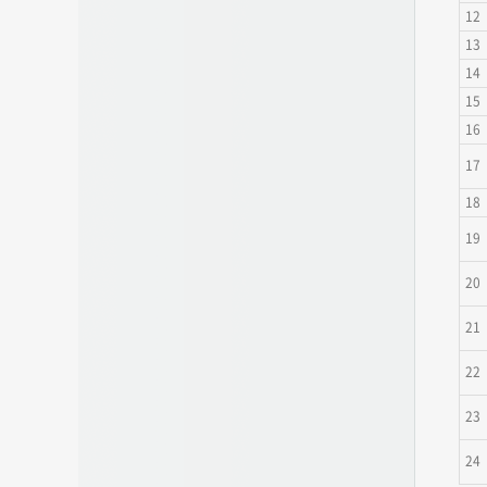
12
13
14
15
16
17
18
19
20
21
22
23
24