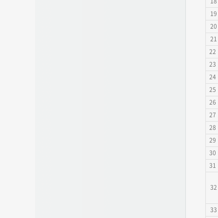
18
19
20
21
22
23
24
25
26
27
28
29
30
31
32
33